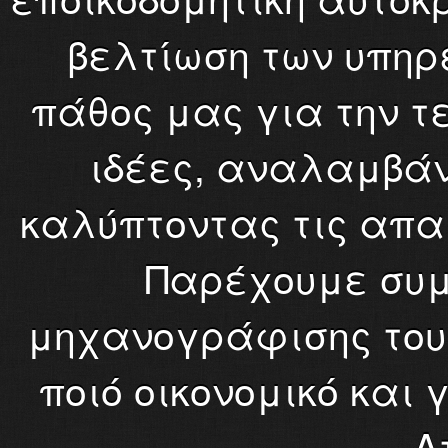
βελτίωση των υπηρ
πάθος μας για την τ
ιδέες, αναλαμβάν
καλύπτοντας τις απα
Παρέχουμε συμ
μηχανογράφισης του 
ποιό οικονομικό και 
Α