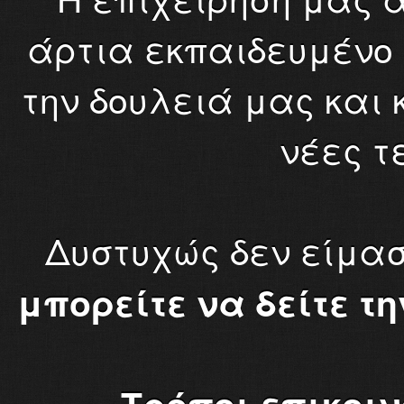
άρτια εκπαιδευμένο 
την δουλειά μας και
νέες τ
Δυστυχώς δεν είμασ
μπορείτε να δείτε τ