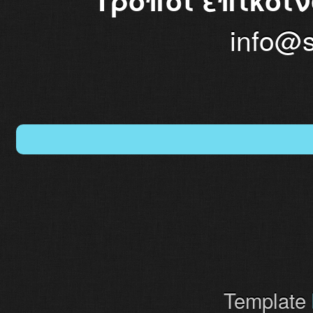
Τρόποι επικοιν
info@s
Template